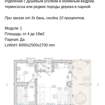
отделение с душевым уголком и обливным ведром,
термососна или редкие породы дерева в парной.
При заказе от 3х бань, скидка 10 процентов.
Модули: 1
Площадь: от 4 до 18м2
Парная: Да
LxWxH: 6000x2500x2700 mm