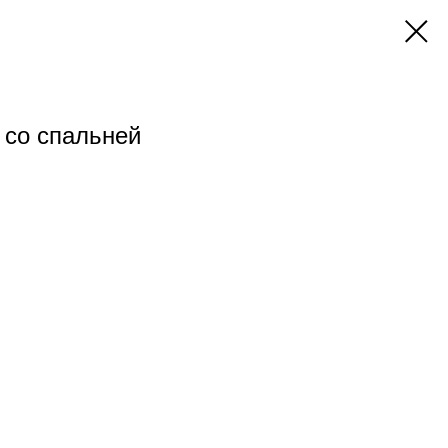
 со спальней