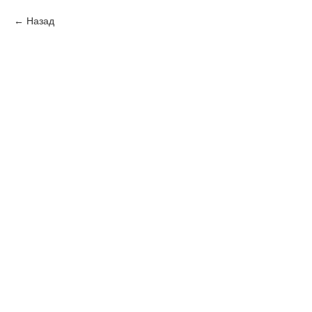
Назад