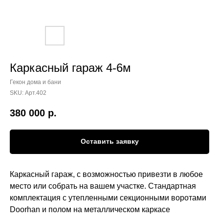
Каркасный гараж 4-6м
Гекон дома и бани
SKU:
Арт.402
380 000
р.
Оставить заявку
Каркасный гараж, с возможностью привезти в любое
место или собрать на вашем участке. Стандартная
комплектация с утепленными секционными воротами
Doorhan и полом на металлическом каркасе