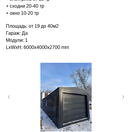
+ сходни 20-40 тр
+ окно 10-20 тр
Площадь: от 19 до 40м2
Гараж: Да
Модули: 1
LxWxH: 6000x4000x2700 mm