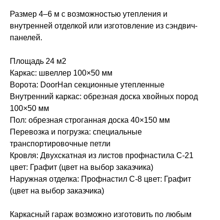
Размер 4–6 м с возможностью утепления и
внутренней отделкой или изготовление из сэндвич-
панелей.
Площадь 24 м2
Каркас: швеллер 100×50 мм
Ворота: DoorHan секционные утепленные
Внутренний каркас: обрезная доска хвойных пород
100×50 мм
Пол: обрезная строганная доска 40×150 мм
Перевозка и погрузка: специальные
транспортировочные петли
Кровля: Двухскатная из листов профнастила С-21
цвет: Графит (цвет на выбор заказчика)
Наружная отделка: Профнастил С-8 цвет: Графит
(цвет на выбор заказчика)
Каркасный гараж возможно изготовить по любым