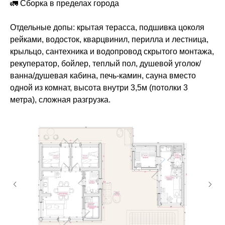
🚛 Сборка в пределах города
Отдельные допы: крытая терасса, подшивка цоколя
рейками, водосток, кварцвинил, перилла и лестница,
крыльцо, сантехника и водопровод скрытого монтажа,
рекуператор, бойлер, теплый пол, душевой уголок/
ванна/душевая кабина, печь-камин, сауна вместо
одной из комнат, высота внутри 3,5м (потолки 3
метра), сложная разгрузка.