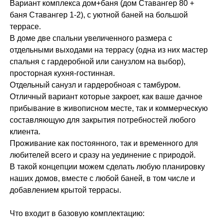
Вариант комплекса дом+баня (дом Ставангер 80 +
баня Ставангер 1-2), с уютной баней на большой
террасе.
В доме две спальни увеличенного размера с
отдельными выходами на террасу (одна из них мастер
спальня с гардеробной или санузлом на выбор),
просторная кухня-гостинная.
Отдельный санузл и гардеробноая с тамбуром.
Отличный вариант которые закроет, как ваше дачное
прибывание в живописном месте, так и коммерческую
составляющую для закрытия потребностей любого
клиента.
Проживание как постоянного, так и временного для
любителей всего и сразу на уединение с природой.
В такой концепции можем сделать любую планировку
наших домов, вместе с любой баней, в том числе и
добавлением крытой террасы.
Что входит в базовую комплектацию: