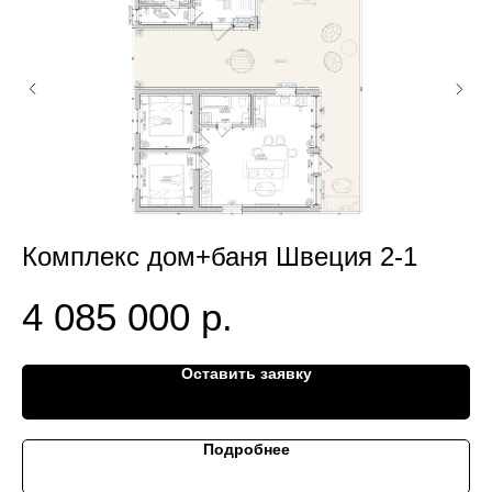
Комплекс дом+баня Швеция 2-1
4 085 000
р.
Оставить заявку
Подробнее