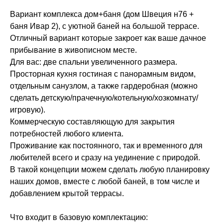
Вариант комплекса дом+баня (дом Швеция н76 +
баня Ивар 2), с уютной баней на большой террасе.
Отличный вариант которые закроет как ваше дачное
прибывание в живописном месте.
Для вас: две спальни увеличенного размера.
Просторная кухня гостиная с панорамным видом,
отдельным санузлом, а также гардеробная (можно
сделать детскую/прачечную/котельную/хозкомнату/
игровую).
Коммерческую составляющую для закрытия
потребностей любого клиента.
Проживание как постоянного, так и временного для
любителей всего и сразу на уединение с природой.
В такой концепции можем сделать любую планировку
наших домов, вместе с любой баней, в том числе и
добавлением крытой террасы.
Что входит в базовую комплектацию: