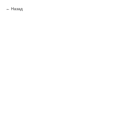
Назад