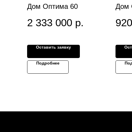
Дом Оптима 60
Дом 
2 333 000
р.
920
Оставить заявку
Ост
Подробнее
По