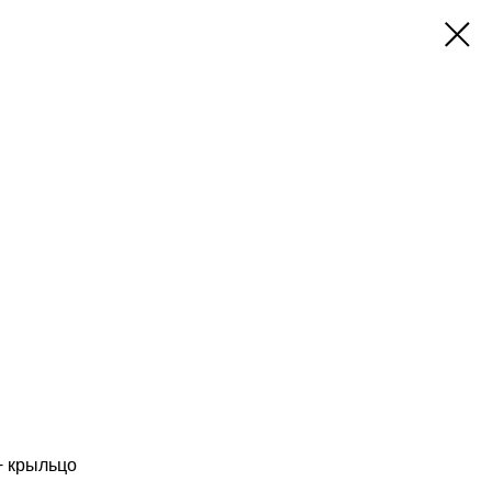
+ крыльцо