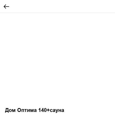
Дом Оптима 140+сауна