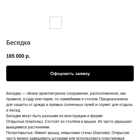
Беседка
165 000
р.
Оформить заявку
Беседка — лёгкое архитектурное сооружение, расположенное, как
правило, в саду или парке, со скамейками и столом. Предназначена
для защиты от дождя и прямых солнечных лучей и служит для отдыха
и бесед.
Беседки могут быть разными по конструкции и форме:
Открытые (перголы). Состоят из столбов и крыши. Их часто украшают
вьющимися растениями.
Полуоткрытые. Имеют крышу, невысокие стены (бортики). Открытую
часть можно завешивать шторами или использовать пластиковые