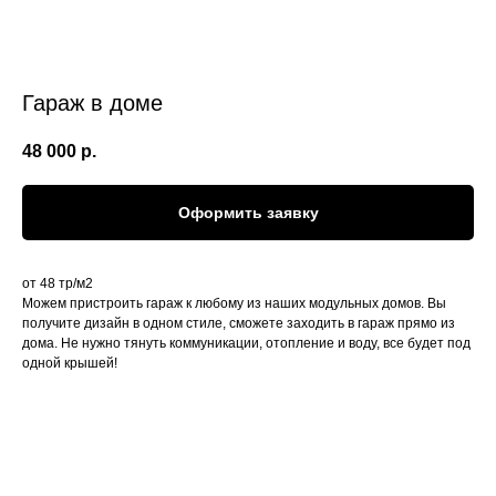
Гараж в доме
48 000
р.
Оформить заявку
от 48 тр/м2
Можем пристроить гараж к любому из наших модульных домов. Вы
получите дизайн в одном стиле, сможете заходить в гараж прямо из
дома. Не нужно тянуть коммуникации, отопление и воду, все будет под
одной крышей!