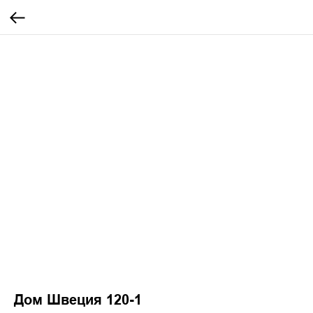
Дом Швеция 120-1