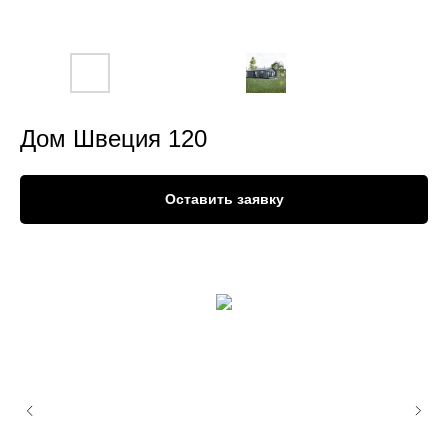
Дом Швеция 120
Оставить заявку