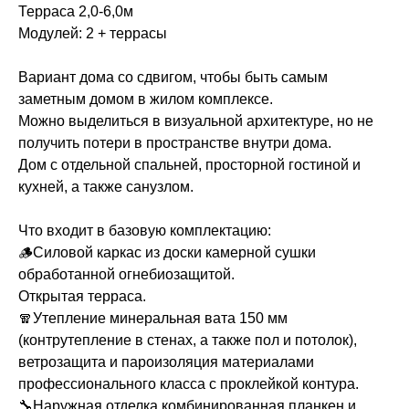
Терраса 2,0-6,0м
Модулей: 2 + террасы
Вариант дома со сдвигом, чтобы быть самым
заметным домом в жилом комплексе.
Можно выделиться в визуальной архитектуре, но не
получить потери в пространстве внутри дома.
Дом с отдельной спальней, просторной гостиной и
кухней, а также санузлом.
Что входит в базовую комплектацию:
🪵Силовой каркас из доски камерной сушки
обработанной огнебиозащитой.
Открытая терраса.
🧣Утепление минеральная вата 150 мм
(контрутепление в стенах, а также пол и потолок),
ветрозащита и пароизоляция материалами
профессионального класса с проклейкой контура.
🔧Наружная отделка комбинированная планкен и