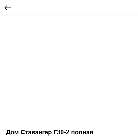
Дом Ставангер Г30-2 полная