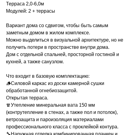
Терраса 2,0-6,0м
Модулей: 2 + террасы
Вариант дома со сдвигом, чтобы быть самым
заметным домом в жилом комплексе.
Можно выделиться в визуальной архитектуре, но не
получить потери в пространстве внутри дома.
Дом с отдельной спальней, просторной гостиной и
кухней, а также санузлом.
Что входит в базовую комплектацию:
🪵Силовой каркас из доски камерной сушки
обработанной огнебиозащитой.
Открытая терраса.
🧣Утепление минеральная вата 150 мм
(контрутепление в стенах, а также пол и потолок),
ветрозащита и пароизоляция материалами
профессионального класса с проклейкой контура.
🔧Наружная отделка комбинированная планкен и